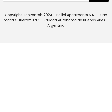
Copyright TopRentals 2024 - Bellini Apartments S.A. - Juan
maria Gutierrez 3765 - Ciudad Autónoma de Buenos Aires -
Argentina