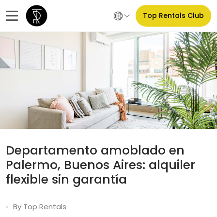
Top Rentals Club
Departamento amoblado en
Palermo, Buenos Aires: alquiler
flexible sin garantía
By Top Rentals