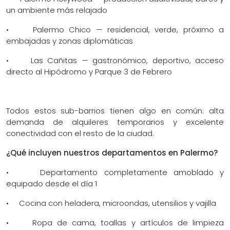
un ambiente más relajado
• Palermo Chico — residencial, verde, próximo a
embajadas y zonas diplomáticas
• Las Cañitas — gastronómico, deportivo, acceso
directo al Hipódromo y Parque 3 de Febrero
Todos estos sub-barrios tienen algo en común: alta
demanda de alquileres temporarios y excelente
conectividad con el resto de la ciudad.
¿Qué incluyen nuestros departamentos en Palermo?
• Departamento completamente amoblado y
equipado desde el día 1
• Cocina con heladera, microondas, utensilios y vajilla
• Ropa de cama, toallas y artículos de limpieza