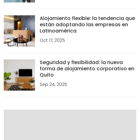
Alojamiento flexible: la tendencia que
están adoptando las empresas en
Latinoamérica
Oct 17, 2025
Seguridad y flexibilidad: la nueva
forma de alojamiento corporativo en
Quito
Sep 24, 2025