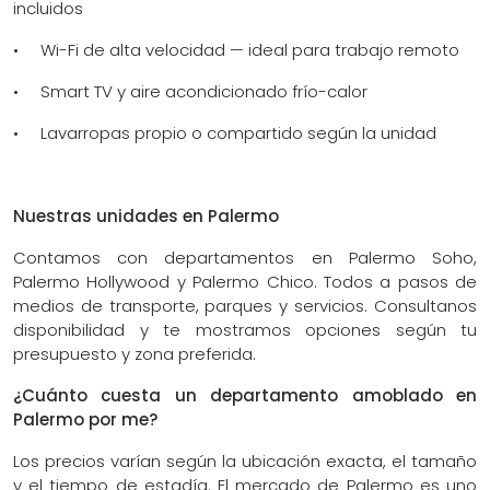
incluidos
• Wi-Fi de alta velocidad — ideal para trabajo remoto
• Smart TV y aire acondicionado frío-calor
• Lavarropas propio o compartido según la unidad
Nuestras unidades en Palermo
Contamos con departamentos en Palermo Soho,
Palermo Hollywood y Palermo Chico. Todos a pasos de
medios de transporte, parques y servicios. Consultanos
disponibilidad y te mostramos opciones según tu
presupuesto y zona preferida.
¿Cuánto cuesta un departamento amoblado en
Palermo por me?
Los precios varían según la ubicación exacta, el tamaño
y el tiempo de estadía. El mercado de Palermo es uno