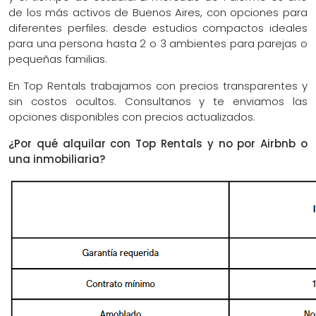
de los más activos de Buenos Aires, con opciones para
diferentes perfiles: desde estudios compactos ideales
para una persona hasta 2 o 3 ambientes para parejas o
pequeñas familias.
En Top Rentals trabajamos con precios transparentes y
sin costos ocultos. Consultanos y te enviamos las
opciones disponibles con precios actualizados.
¿Por qué alquilar con Top Rentals y no por Airbnb o
una inmobiliaria?