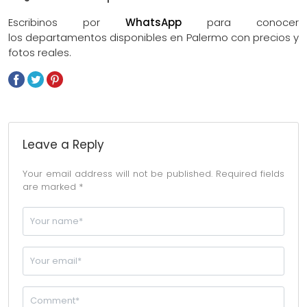
Escribinos por
WhatsApp
para conocer
los departamentos disponibles en Palermo con precios y
fotos reales.
Leave a Reply
Your email address will not be published. Required fields
are marked *