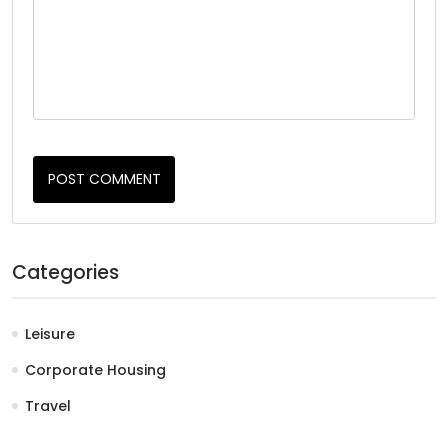
POST COMMENT
Categories
Leisure
Corporate Housing
Travel