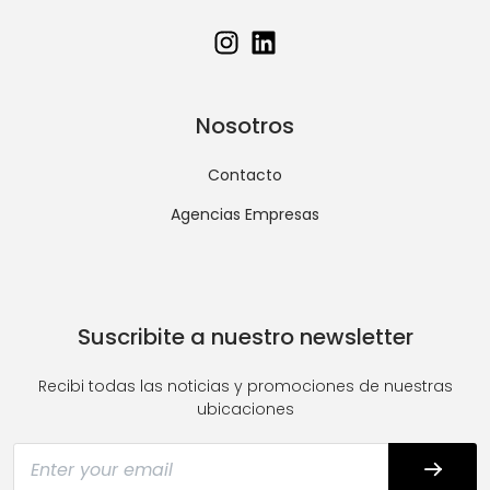
Nosotros
Contacto
Agencias Empresas
Suscribite a nuestro newsletter
Recibi todas las noticias y promociones de nuestras
ubicaciones