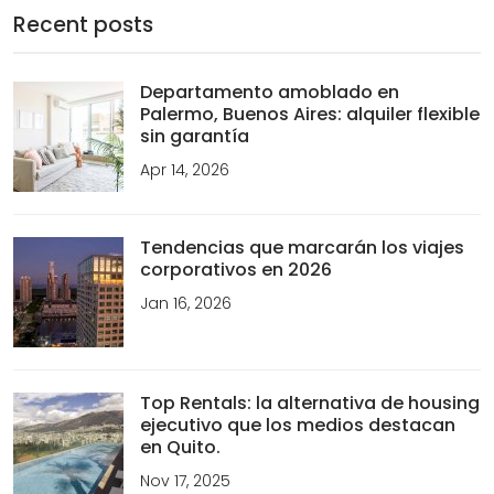
Recent posts
Departamento amoblado en
Palermo, Buenos Aires: alquiler flexible
sin garantía
Apr 14, 2026
Tendencias que marcarán los viajes
corporativos en 2026
Jan 16, 2026
Top Rentals: la alternativa de housing
ejecutivo que los medios destacan
en Quito.
Nov 17, 2025