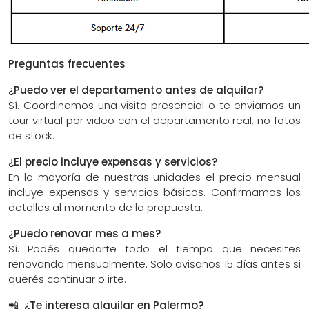
Preguntas frecuentes
¿Puedo ver el departamento antes de alquilar?
Sí. Coordinamos una visita presencial o te enviamos un
tour virtual por video con el departamento real, no fotos
de stock.
¿El precio incluye expensas y servicios?
En la mayoría de nuestras unidades el precio mensual
incluye expensas y servicios básicos. Confirmamos los
detalles al momento de la propuesta.
¿Puedo renovar mes a mes?
Sí. Podés quedarte todo el tiempo que necesites
renovando mensualmente. Solo avisanos 15 días antes si
querés continuar o irte.
📲 ¿Te interesa alquilar en Palermo?