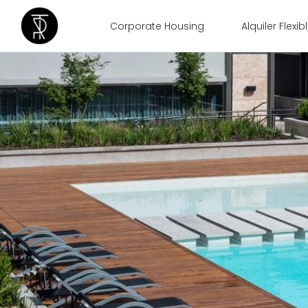
Corporate Housing
Alquiler Flexib