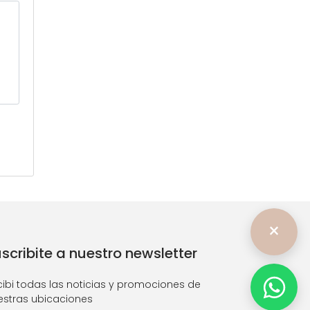
×
scribite a nuestro newsletter
cibi todas las noticias y promociones de
estras ubicaciones