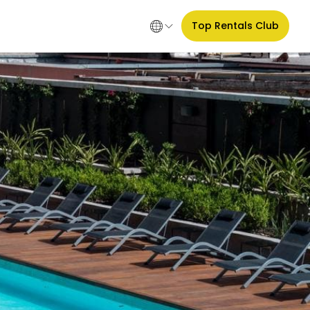
Top Rentals Club