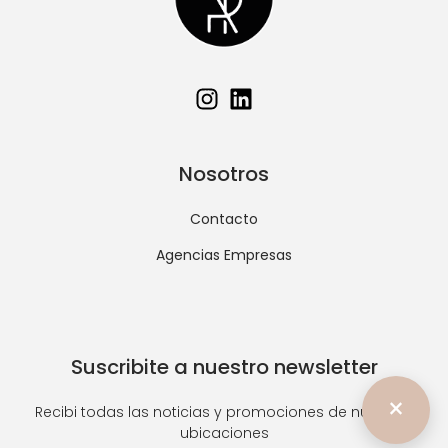
Nosotros
Contacto
Agencias Empresas
Suscribite a nuestro newsletter
×
Recibi todas las noticias y promociones de nuestras
ubicaciones