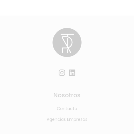
Nosotros
Contacto
Agencias Empresas